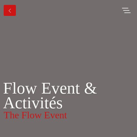
Flow Event &
Activités
The Flow Event