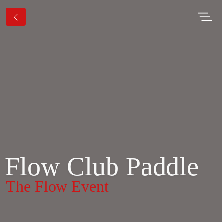
Flow Club Paddle
The Flow Event