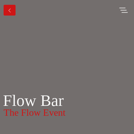
Flow Bar
The Flow Event