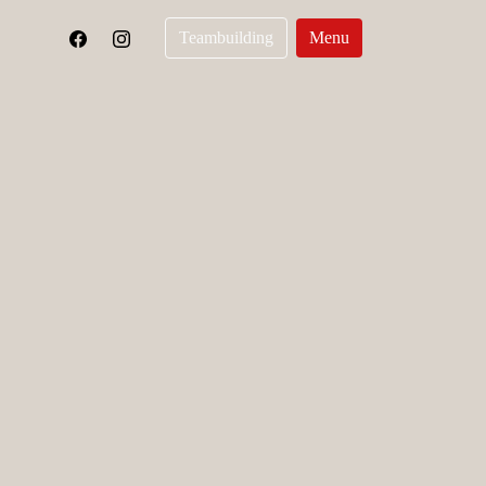
Teambuilding
Menu