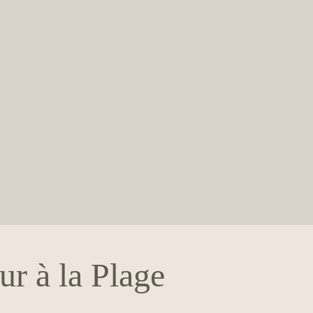
r à la Plage