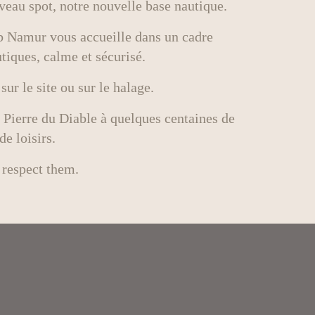
eau spot, notre nouvelle base nautique.
 Namur vous accueille dans un cadre
tiques, calme et sécurisé.
ur le site ou sur le halage.
 Pierre du Diable à quelques centaines de
de loisirs.
 respect them.