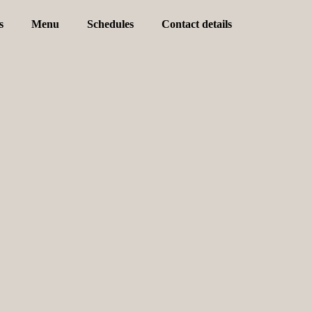
s
Menu
Schedules
Contact details