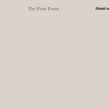
The Flow Event
About u